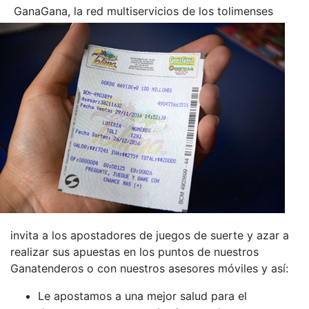
GanaGana, la red multiservicios de los tolimenses
invita a los apostadores de juegos de suerte y azar a
realizar sus apuestas en los puntos de nuestros
Ganatenderos o con nuestros asesores móviles y así:
Le apostamos a una mejor salud para el