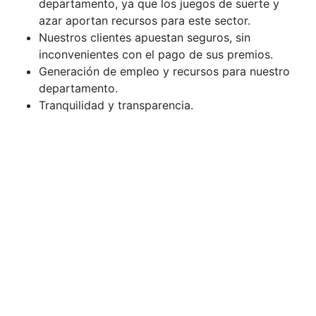
departamento, ya que los juegos de suerte y
azar aportan recursos para este sector.
Nuestros clientes apuestan seguros, sin
inconvenientes con el pago de sus premios.
Generación de empleo y recursos para nuestro
departamento.
Tranquilidad y transparencia.