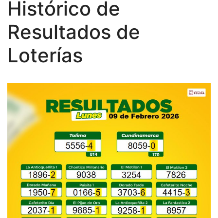
Histórico de
Resultados de
Loterías