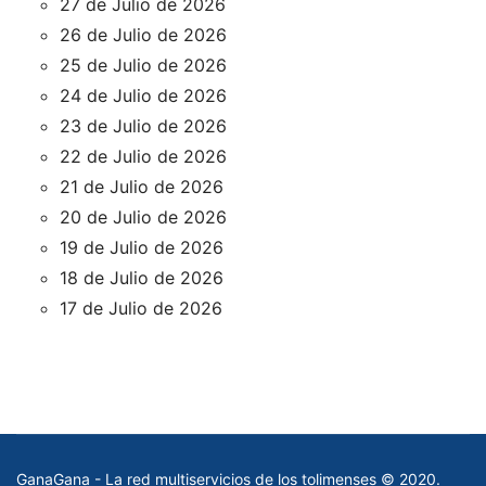
27 de Julio de 2026
26 de Julio de 2026
25 de Julio de 2026
24 de Julio de 2026
23 de Julio de 2026
22 de Julio de 2026
21 de Julio de 2026
20 de Julio de 2026
19 de Julio de 2026
18 de Julio de 2026
17 de Julio de 2026
GanaGana - La red multiservicios de los tolimenses © 2020.