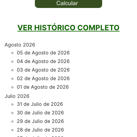
VER HISTÓRICO COMPLETO
Agosto 2026
05 de Agosto de 2026
04 de Agosto de 2026
03 de Agosto de 2026
02 de Agosto de 2026
01 de Agosto de 2026
Julio 2026
31 de Julio de 2026
30 de Julio de 2026
29 de Julio de 2026
28 de Julio de 2026