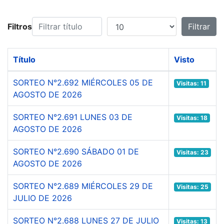
Filtrar título
Cantidad a mostrar
Filtros
Filtrar
Título
Visto
SORTEO N°2.692 MIÉRCOLES 05 DE
Visitas: 11
AGOSTO DE 2026
SORTEO N°2.691 LUNES 03 DE
Visitas: 18
AGOSTO DE 2026
SORTEO N°2.690 SÁBADO 01 DE
Visitas: 23
AGOSTO DE 2026
SORTEO N°2.689 MIÉRCOLES 29 DE
Visitas: 25
JULIO DE 2026
SORTEO N°2.688 LUNES 27 DE JULIO
Visitas: 13