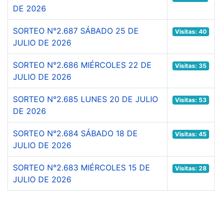
DE 2026
SORTEO N°2.687 SÁBADO 25 DE
Visitas: 40
JULIO DE 2026
SORTEO N°2.686 MIÉRCOLES 22 DE
Visitas: 35
JULIO DE 2026
SORTEO N°2.685 LUNES 20 DE JULIO
Visitas: 53
DE 2026
SORTEO N°2.684 SÁBADO 18 DE
Visitas: 45
JULIO DE 2026
SORTEO N°2.683 MIÉRCOLES 15 DE
Visitas: 28
JULIO DE 2026